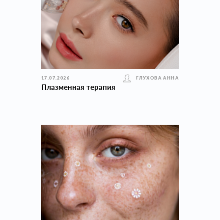
17.07.2026
ГЛУХОВА АННА
Плазменная терапия