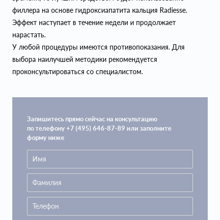
филлера на основе гидроксиапатита кальция Radiesse.
Эффект наступает в течение недели и продолжает
нарастать.
У любой процедуры имеются противопоказания. Для
выбора наилучшей методики рекомендуется
проконсультироваться со специалистом.
Запишитесь прямо сейчас на консультацию
по телефону +7 (495) 646-87-89 или заполните
форму ниже