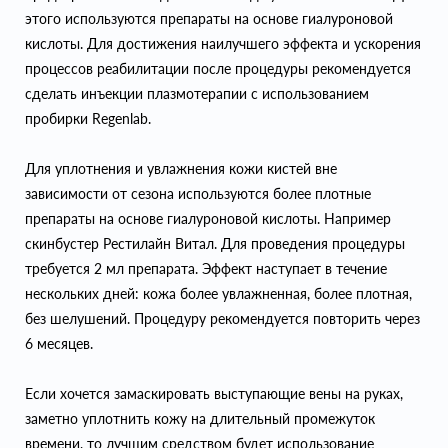
этого используются препараты на основе гиалуроновой
кислоты. Для достижения наилучшего эффекта и ускорения
процессов реабилитации после процедуры рекомендуется
сделать инъекции плазмотерапии с использованием
пробирки Regenlab.
Для уплотнения и увлажнения кожи кистей вне
зависимости от сезона используются более плотные
препараты на основе гиалуроновой кислоты. Например
скинбустер Рестилайн Витал. Для проведения процедуры
требуется 2 мл препарата. Эффект наступает в течение
нескольких дней: кожа более увлажненная, более плотная,
без шелушений. Процедуру рекомендуется повторить через
6 месяцев.
Если хочется замаскировать выступающие вены на руках,
заметно уплотнить кожу на длительный промежуток
времени, то лучшим средством будет использование