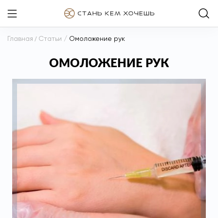
Главная
/
Статьи
/
Омоложение рук
ОМОЛОЖЕНИЕ РУК