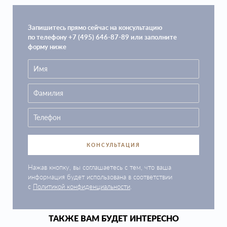
Запишитесь прямо сейчас на консультацию
по телефону +7 (495) 646-87-89 или заполните
форму ниже
КОНСУЛЬТАЦИЯ
Нажав кнопку, вы соглашаетесь с тем, что ваша
информация будет использована в соответствии
с
Политикой конфиденциальности
.
ТАКЖЕ ВАМ БУДЕТ ИНТЕРЕСНО