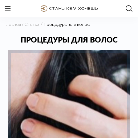
Главная
/
Статьи
/
Процедуры для волос
ПРОЦЕДУРЫ ДЛЯ ВОЛОС