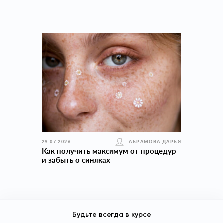
29.07.2026
АБРАМОВА ДАРЬЯ
Как получить максимум от процедур
и забыть о синяках
Будьте всегда в курсе