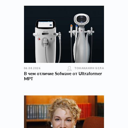
06.08.2026
ТОНАКАНЯН БЕЛА
В чем отличие Sofwave от Ultraformer
MPT