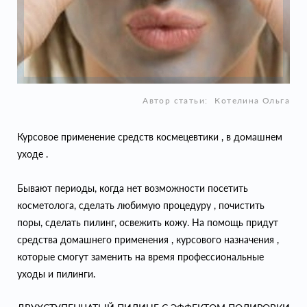
Автор статьи:
Котелина Ольга
Курсовое применение средств космецевтики , в домашнем
уходе .
Бывают периоды, когда нет возможности посетить
косметолога, сделать любимую процедуру , почистить
поры, сделать пилинг, освежить кожу. На помощь придут
средства домашнего применения , курсового назначения ,
которые смогут заменить на время профессиональные
уходы и пилинги.