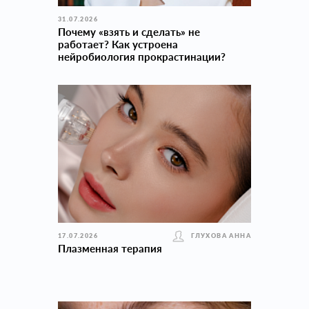
31.07.2026
Почему «взять и сделать» не
работает? Как устроена
нейробиология прокраcтинации?
17.07.2026
ГЛУХОВА АННА
Плазменная терапия