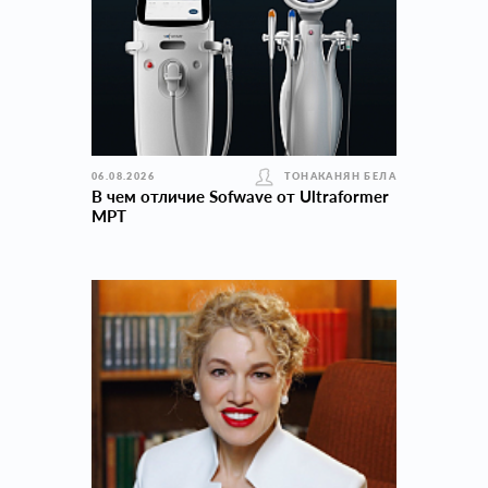
06.08.2026
ТОНАКАНЯН БЕЛА
В чем отличие Sofwave от Ultraformer
MPT