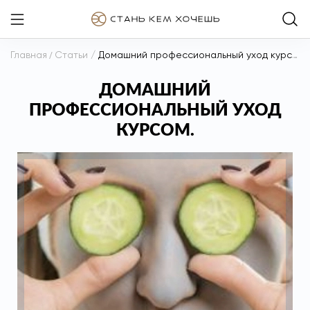
Главная
/
Статьи
/
Домашний профессиональный уход курсом.
ДОМАШНИЙ
ПРОФЕССИОНАЛЬНЫЙ УХОД
КУРСОМ.