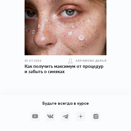
29.07.2026
АБРАМОВА ДАРЬЯ
Как получить максимум от процедур
и забыть о синяках
Будьте всегда в курсе