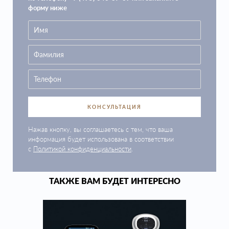
форму ниже
КОНСУЛЬТАЦИЯ
Нажав кнопку, вы соглашаетесь с тем, что ваша
информация будет использована в соответствии
с
Политикой конфиденциальности
.
ТАКЖЕ ВАМ БУДЕТ ИНТЕРЕСНО