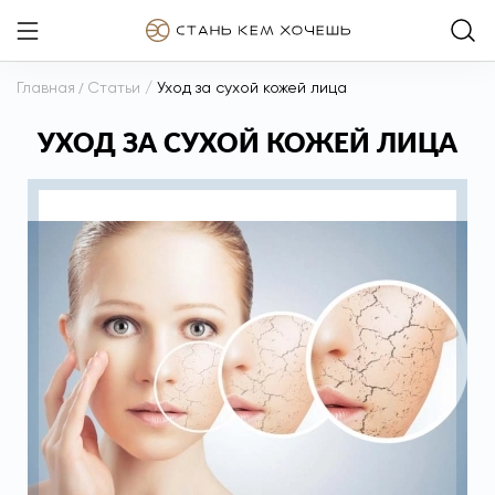
Главная
/
Статьи
/
Уход за сухой кожей лица
УХОД ЗА СУХОЙ КОЖЕЙ ЛИЦА