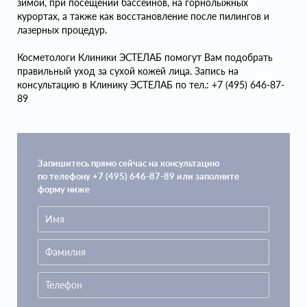
зимой, при посещении бассейнов, на горнолыжных
курортах, а также как восстановление после пилингов и
лазерных процедур.
Косметологи Клиники ЭСТЕЛАБ помогут Вам подобрать
правильный уход за сухой кожей лица. Запись на
консультацию в Клинику ЭСТЕЛАБ по тел.: +7 (495) 646-87-
89
Запишитесь прямо сейчас на консультацию
по телефону +7 (495) 646-87-89 или заполните
форму ниже