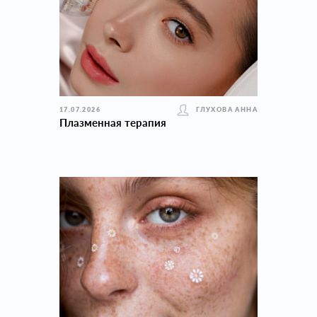
17.07.2026
ГЛУХОВА АННА
Плазменная терапия