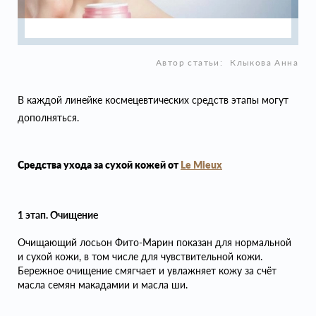
Автор статьи:
Клыкова Анна
В каждой линейке космецевтических средств этапы могут
дополняться.
Средства ухода за сухой кожей от
Le Mieux
1 этап. Очищение
Очищающий лосьон Фито-Марин показан для нормальной
и сухой кожи, в том числе для чувствительной кожи.
Бережное очищение смягчает и увлажняет кожу за счёт
масла семян макадамии и масла ши.