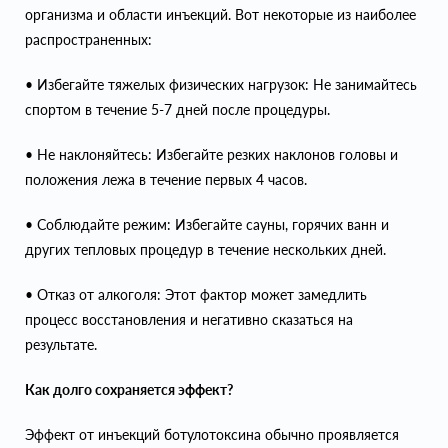
организма и области инъекций. Вот некоторые из наиболее
распространенных:
• Избегайте тяжелых физических нагрузок: Не занимайтесь
спортом в течение 5-7 дней после процедуры.
• Не наклоняйтесь: Избегайте резких наклонов головы и
положения лежа в течение первых 4 часов.
• Соблюдайте режим: Избегайте сауны, горячих ванн и
других тепловых процедур в течение нескольких дней.
• Отказ от алкоголя: Этот фактор может замедлить
процесс восстановления и негативно сказаться на
результате.
Как долго сохраняется эффект?
Эффект от инъекций ботулотоксина обычно проявляется