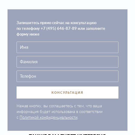
Запишитесь прямо сейчас на консультацию
по телефону +7 (495) 646-87-89 или заполните
форму ниже
КОНСУЛЬТАЦИЯ
Нажав кнопку, вы соглашаетесь с тем, что ваша
информация будет использована в соответствии
с
Политикой конфиденциальности
.