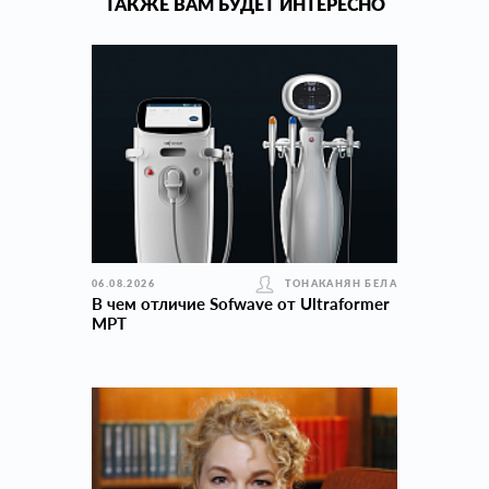
ТАКЖЕ ВАМ БУДЕТ ИНТЕРЕСНО
06.08.2026
ТОНАКАНЯН БЕЛА
В чем отличие Sofwave от Ultraformer
MPT