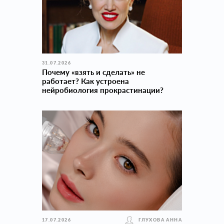
31.07.2026
Почему «взять и сделать» не
работает? Как устроена
нейробиология прокраcтинации?
17.07.2026
ГЛУХОВА АННА