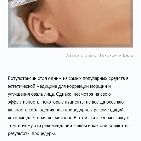
Автор статьи:
Тонаканян Бела
Ботулотоксин стал одним из самых популярных средств в
эстетической медицине для коррекции морщин и
улучшения овала лица. Однако, несмотря на свою
эффективность, некоторые пациенты не всегда осознают
важность соблюдения постпроцедурных рекомендаций,
которые дает врач-косметолог. В этой статье я расскажу о
том, почему эти рекомендации важны и как они влияют на
результаты процедуры.