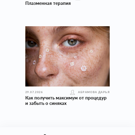
Плазменная терапия
29.07.2026
АБРАМОВА ДАРЬЯ
Как получить максимум от процедур
и забыть о синяках