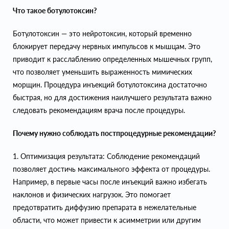
Что такое ботулотоксин?
Ботулотоксин — это нейротоксин, который временно
блокирует передачу нервных импульсов к мышцам. Это
приводит к расслаблению определенных мышечных групп,
что позволяет уменьшить выраженность мимических
морщин. Процедура инъекций ботулотоксина достаточно
быстрая, но для достижения наилучшего результата важно
следовать рекомендациям врача после процедуры.
Почему нужно соблюдать постпроцедурные рекомендации?
1. Оптимизация результата: Соблюдение рекомендаций
позволяет достичь максимального эффекта от процедуры.
Например, в первые часы после инъекций важно избегать
наклонов и физических нагрузок. Это помогает
предотвратить диффузию препарата в нежелательные
области, что может привести к асимметрии или другим