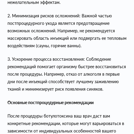
нежелательным эффектам.
2. Минимизация рисков осложнений: Важной частью
постпроцедурного ухода является предотвращение
возможных осложнений. Например, не рекомендуется
массировать область инъекций или подвергать ее тепловым
воздействиям (сауны, горячие ванны).
3. Ускорение процесса восстановления: Соблюдение
рекомендаций помогает организму быстрее восстановиться
после процедуры. Например, отказ от алкоголя в первые
дни после инъекций способствует лучшему заживлению
тканей и минимизирует риск появления синяков.
Основные постпроцедурные рекомендации
После процедуры ботулотоксина ваш врач даст вам
конкретные рекомендации, которые могут варьироваться в
зависимости от индивидуальных особенностей вашего