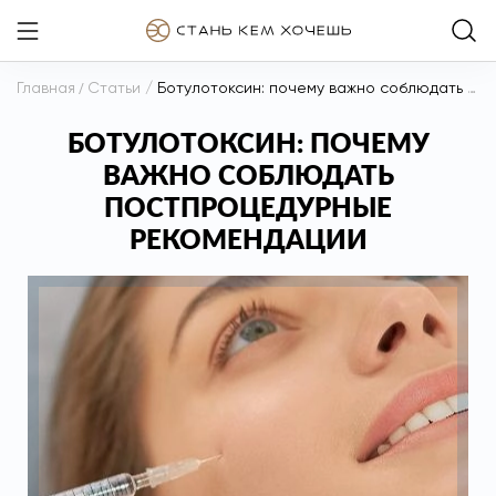
Главная
/
Статьи
/
Ботулотоксин: почему важно соблюдать постпроцедурные рекомендации
БОТУЛОТОКСИН: ПОЧЕМУ
ВАЖНО СОБЛЮДАТЬ
ПОСТПРОЦЕДУРНЫЕ
РЕКОМЕНДАЦИИ