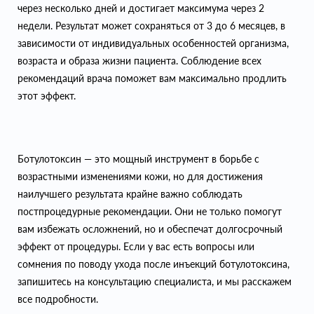
через несколько дней и достигает максимума через 2
недели. Результат может сохраняться от 3 до 6 месяцев, в
зависимости от индивидуальных особенностей организма,
возраста и образа жизни пациента. Соблюдение всех
рекомендаций врача поможет вам максимально продлить
этот эффект.
Ботулотоксин — это мощный инструмент в борьбе с
возрастными изменениями кожи, но для достижения
наилучшего результата крайне важно соблюдать
постпроцедурные рекомендации. Они не только помогут
вам избежать осложнений, но и обеспечат долгосрочный
эффект от процедуры. Если у вас есть вопросы или
сомнения по поводу ухода после инъекций ботулотоксина,
запишитесь на консультацию специалиста, и мы расскажем
все подробности.