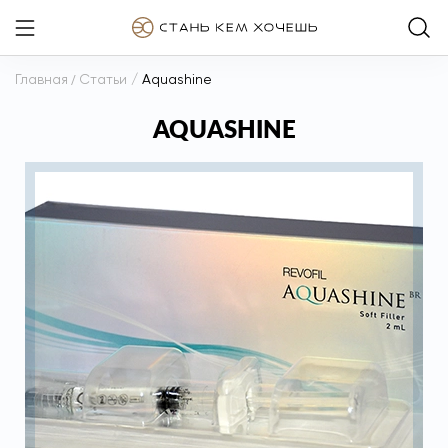
Главная
/
Статьи
/
Aquashine
AQUASHINE