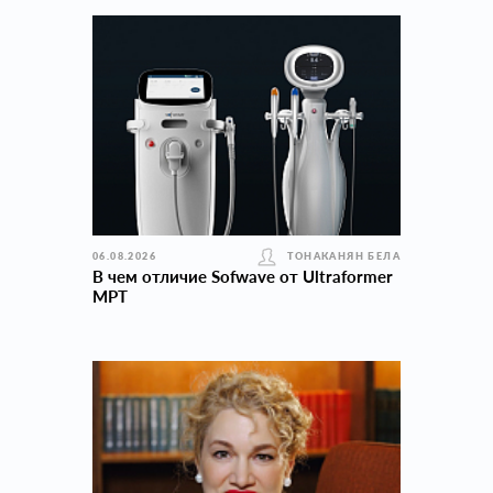
06.08.2026
ТОНАКАНЯН БЕЛА
В чем отличие Sofwave от Ultraformer
MPT