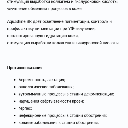
стимуляция выработки коллагена и гиалуроновой кислоты,
улучшение обменных процессов в коже.
Aquashine BR даёт осветление пигментации, контроль и
профилактику пигментации при УФ-излучении,
пролонгированную гидратацию кожи,
стимуляцию выработки коллагена и гиалуроновой кислоты.
Противопоказания
Беременность, лактация;
онкологические заболевания;
аутоиммунные процессы в стадии декомпенсации;
нарушения свёртываемости крови;
герпес;
инфекционные процессы в стадии обострения;
кожные заболевания в стадии обострения;