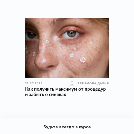
29.07.2026
АБРАМОВА ДАРЬЯ
Как получить максимум от процедур
и забыть о синяках
Будьте всегда в курсе