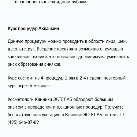
склонность к келоидным рубцам.
Курс процедур Аквашайн
Данную процедуру можно проводить в области лица, шеи,
декольте, рук. Введение препарата возможно с помощью
канюльной техники, что позволяет до минимума уменьшить
риск образования синяков.
Курс состоит из 4 процедур 1 раз в 2-4 недели, повторный
курс через 6 месяцев.
Косметологи Клиники ЭСТЕЛАБ обладают большим
опытом в проведении инъекционных процедур. Получите
бесплатную консультацию в Клинике ЭСТЕЛАБ по тел.: +7
(495) 646-87-89