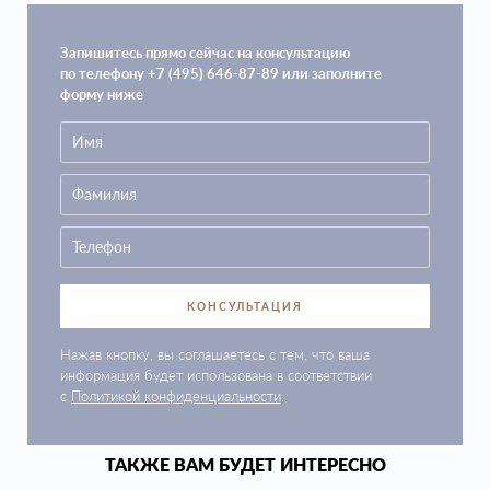
Запишитесь прямо сейчас на консультацию
по телефону +7 (495) 646-87-89 или заполните
форму ниже
КОНСУЛЬТАЦИЯ
Нажав кнопку, вы соглашаетесь с тем, что ваша
информация будет использована в соответствии
с
Политикой конфиденциальности
.
ТАКЖЕ ВАМ БУДЕТ ИНТЕРЕСНО