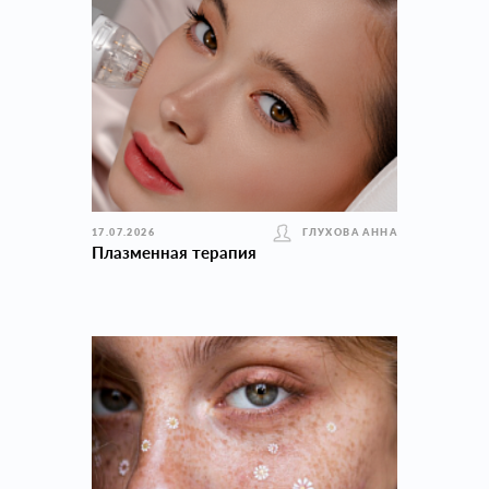
17.07.2026
ГЛУХОВА АННА
Плазменная терапия