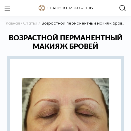
Главная
/
Статьи
/
Возрастной перманентный макияж бровей
ВОЗРАСТНОЙ ПЕРМАНЕНТНЫЙ
МАКИЯЖ БРОВЕЙ