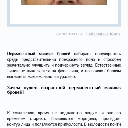
Автор статьи:
Чеботарева Юлия
Перманентный макияж бровей
набирает популярность
среди представительниц прекрасного пола и способен
значительно улучшить и подчеркнуть взгляд. Естественные
линии не выделяются на фоне лица, и позволяют бровям
выглядеть максимально натурально.
Зачем нужен возрастной перманентный макияж
бровей?
К сожалению, время не подвластно людям, и они со
временем стареют. Появляются морщины, проседает
контур лица и появляются припухлости. В молодости почти